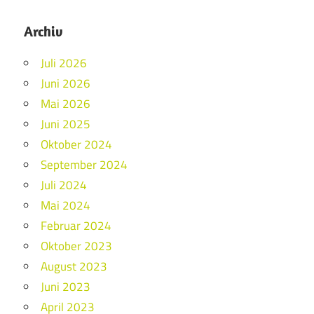
Archiv
Juli 2026
Juni 2026
Mai 2026
Juni 2025
Oktober 2024
September 2024
Juli 2024
Mai 2024
Februar 2024
Oktober 2023
August 2023
Juni 2023
April 2023