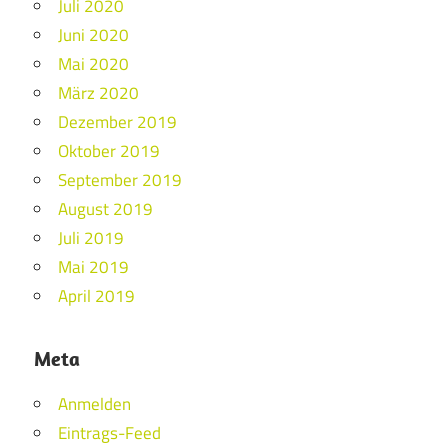
Juli 2020
Juni 2020
Mai 2020
März 2020
Dezember 2019
Oktober 2019
September 2019
August 2019
Juli 2019
Mai 2019
April 2019
Meta
Anmelden
Eintrags-Feed