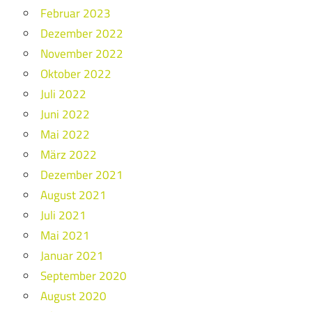
Februar 2023
Dezember 2022
November 2022
Oktober 2022
Juli 2022
Juni 2022
Mai 2022
März 2022
Dezember 2021
August 2021
Juli 2021
Mai 2021
Januar 2021
September 2020
August 2020