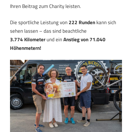
Ihren Beitrag zum Charity leisten.
Die sportliche Leistung von
222 Runden
kann sich
sehen lassen – das sind beachtliche
3.774 Kilometer
und ein
Anstieg von 71.040
Höhenmetern!