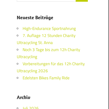
Neueste Beiträge
High-Endurance Sportnahrung
7. Auflage 12 Stunden Charity
Ultracycling St. Anna
Noch 3 Tage bis zum 12h Charity
Ultracycling
Vorbereitungen für das 12h Charity
Ultracycling 2026
Edelsten Bikes Family Ride
Archiv
Juli 2026