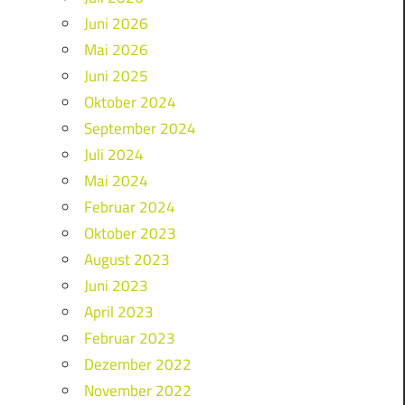
Juni 2026
Mai 2026
Juni 2025
Oktober 2024
September 2024
Juli 2024
Mai 2024
Februar 2024
Oktober 2023
August 2023
Juni 2023
April 2023
Februar 2023
Dezember 2022
November 2022