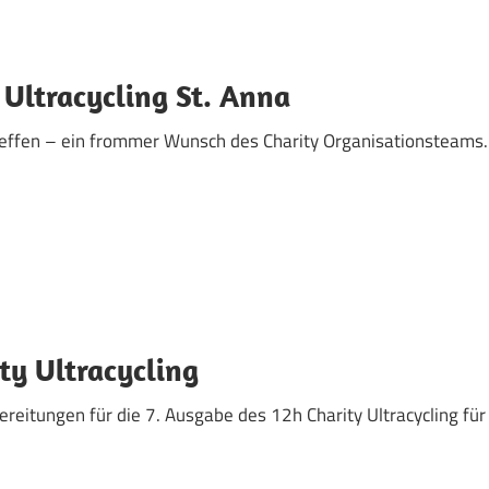
 Ultracycling St. Anna
effen – ein frommer Wunsch des Charity Organisationsteams.
ty Ultracycling
reitungen für die 7. Ausgabe des 12h Charity Ultracycling für