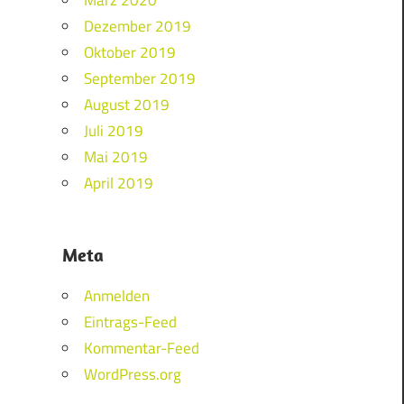
Dezember 2019
Oktober 2019
September 2019
August 2019
Juli 2019
Mai 2019
April 2019
Meta
Anmelden
Eintrags-Feed
Kommentar-Feed
WordPress.org