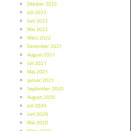
Oktober 2022
Juli 2022
Juni 2022
Mai 2022
März 2022
Dezember 2021
August 2021
Juli 2021
Mai 2021
Januar 2021
September 2020
August 2020
Juli 2020
Juni 2020
Mai 2020
März 2020