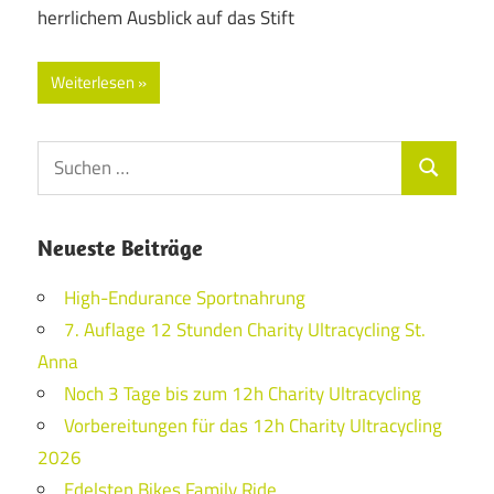
herrlichem Ausblick auf das Stift
Weiterlesen
Suchen
Suchen
nach:
Neueste Beiträge
High-Endurance Sportnahrung
7. Auflage 12 Stunden Charity Ultracycling St.
Anna
Noch 3 Tage bis zum 12h Charity Ultracycling
Vorbereitungen für das 12h Charity Ultracycling
2026
Edelsten Bikes Family Ride