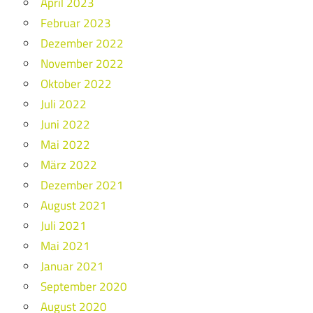
April 2023
Februar 2023
Dezember 2022
November 2022
Oktober 2022
Juli 2022
Juni 2022
Mai 2022
März 2022
Dezember 2021
August 2021
Juli 2021
Mai 2021
Januar 2021
September 2020
August 2020