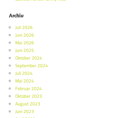
Archiv
Juli 2026
Juni 2026
Mai 2026
Juni 2025
Oktober 2024
September 2024
Juli 2024
Mai 2024
Februar 2024
Oktober 2023
August 2023
Juni 2023