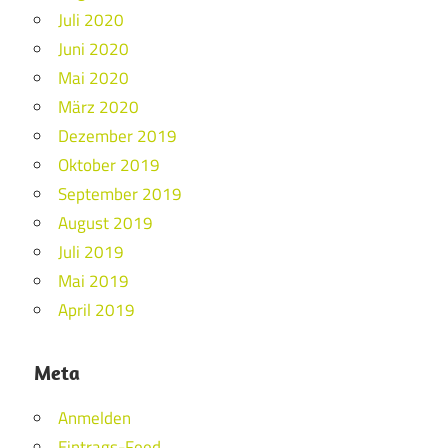
Juli 2020
Juni 2020
Mai 2020
März 2020
Dezember 2019
Oktober 2019
September 2019
August 2019
Juli 2019
Mai 2019
April 2019
Meta
Anmelden
Eintrags-Feed