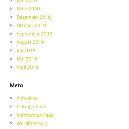
Mai 2020
März 2020
Dezember 2019
Oktober 2019
September 2019
August 2019
Juli 2019
Mai 2019
April 2019
Meta
Anmelden
Eintrags-Feed
Kommentar-Feed
WordPress.org