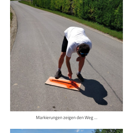
Markierungen zeigen den Weg …