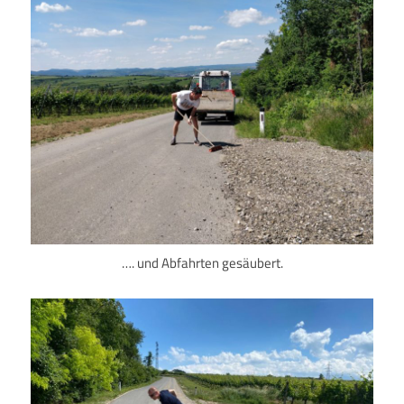
…. und Abfahrten gesäubert.