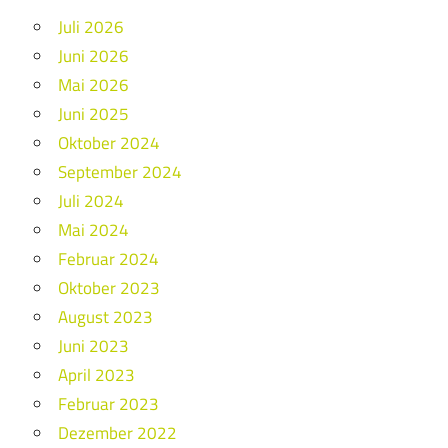
Juli 2026
Juni 2026
Mai 2026
Juni 2025
Oktober 2024
September 2024
Juli 2024
Mai 2024
Februar 2024
Oktober 2023
August 2023
Juni 2023
April 2023
Februar 2023
Dezember 2022