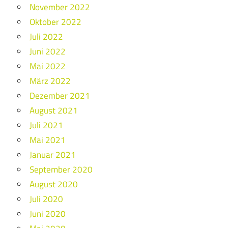
November 2022
Oktober 2022
Juli 2022
Juni 2022
Mai 2022
März 2022
Dezember 2021
August 2021
Juli 2021
Mai 2021
Januar 2021
September 2020
August 2020
Juli 2020
Juni 2020