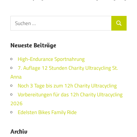
Suchen
Suchen
nach:
Neueste Beiträge
High-Endurance Sportnahrung
7. Auflage 12 Stunden Charity Ultracycling St.
Anna
Noch 3 Tage bis zum 12h Charity Ultracycling
Vorbereitungen für das 12h Charity Ultracycling
2026
Edelsten Bikes Family Ride
Archiv