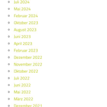
Juli 2024
Mai 2024
Februar 2024
Oktober 2023
August 2023
Juni 2023
April 2023
Februar 2023
Dezember 2022
November 2022
Oktober 2022
Juli 2022
Juni 2022
Mai 2022
März 2022
Dezember 2021