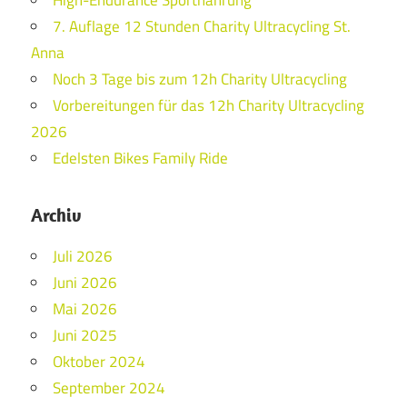
High-Endurance Sportnahrung
7. Auflage 12 Stunden Charity Ultracycling St.
Anna
Noch 3 Tage bis zum 12h Charity Ultracycling
Vorbereitungen für das 12h Charity Ultracycling
2026
Edelsten Bikes Family Ride
Archiv
Juli 2026
Juni 2026
Mai 2026
Juni 2025
Oktober 2024
September 2024