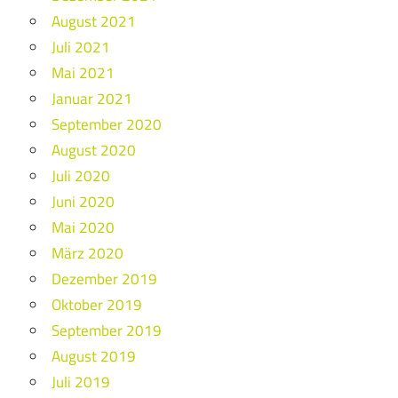
August 2021
Juli 2021
Mai 2021
Januar 2021
September 2020
August 2020
Juli 2020
Juni 2020
Mai 2020
März 2020
Dezember 2019
Oktober 2019
September 2019
August 2019
Juli 2019