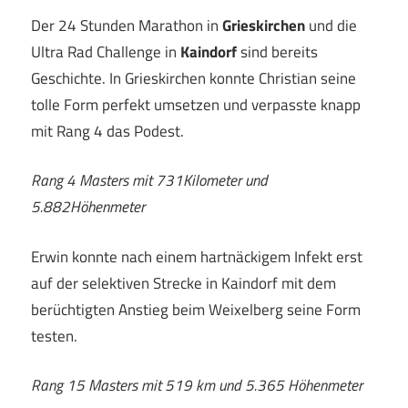
Der 24 Stunden Marathon in
Grieskirchen
und die
Ultra Rad Challenge in
Kaindorf
sind bereits
Geschichte. In Grieskirchen konnte Christian seine
tolle Form perfekt umsetzen und verpasste knapp
mit Rang 4 das Podest.
Rang 4 Masters mit 731Kilometer und
5.882Höhenmeter
Erwin konnte nach einem hartnäckigem Infekt erst
auf der selektiven Strecke in Kaindorf mit dem
berüchtigten Anstieg beim Weixelberg seine Form
testen.
Rang 15 Masters mit 519 km und 5.365 Höhenmeter