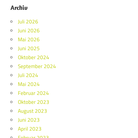
Archiv
Juli 2026
Juni 2026
Mai 2026
Juni 2025
Oktober 2024
September 2024
Juli 2024
Mai 2024
Februar 2024
Oktober 2023
August 2023
Juni 2023
April 2023
Februar 2023