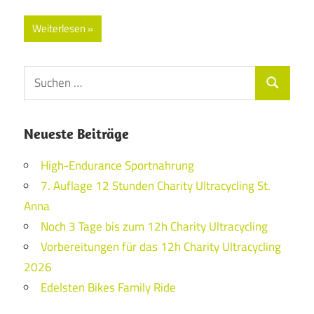
Weiterlesen
Suchen
Suchen
nach:
Neueste Beiträge
High-Endurance Sportnahrung
7. Auflage 12 Stunden Charity Ultracycling St.
Anna
Noch 3 Tage bis zum 12h Charity Ultracycling
Vorbereitungen für das 12h Charity Ultracycling
2026
Edelsten Bikes Family Ride