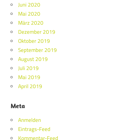
Juni 2020
Mai 2020
März 2020
Dezember 2019
Oktober 2019
September 2019
August 2019
Juli 2019
Mai 2019
April 2019
Meta
Anmelden
Eintrags-Feed
Kommentar-Feed