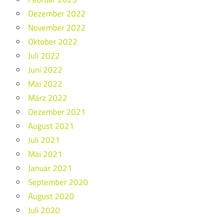
Dezember 2022
November 2022
Oktober 2022
Juli 2022
Juni 2022
Mai 2022
März 2022
Dezember 2021
August 2021
Juli 2021
Mai 2021
Januar 2021
September 2020
August 2020
Juli 2020