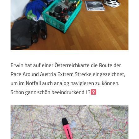
Erwin hat auf einer Österreichkarte die Route der
Race Around Austria Extrem Strecke eingezeichnet,
um im Notfall auch analog navigieren zu können.
Schon ganz schön beeindruckend ! ?‍