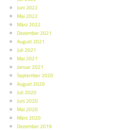
Juni 2022
Mai 2022
März 2022
Dezember 2021
August 2021
Juli 2021
Mai 2021
Januar 2021
September 2020
August 2020
Juli 2020
Juni 2020
Mai 2020
März 2020
Dezember 2019