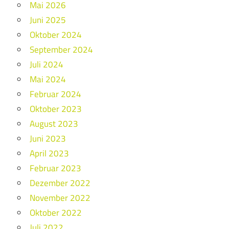
Mai 2026
Juni 2025
Oktober 2024
September 2024
Juli 2024
Mai 2024
Februar 2024
Oktober 2023
August 2023
Juni 2023
April 2023
Februar 2023
Dezember 2022
November 2022
Oktober 2022
Juli 2022