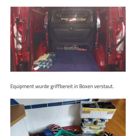
Equipment wurde griffbereit in Boxen verstaut.