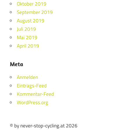
Oktober 2019
September 2019
August 2019
Juli 2019
Mai 2019
April 2019
Meta
Anmelden
Eintrags-Feed
Kommentar-Feed
WordPress.org
© by never-stop-cycling.at 2026