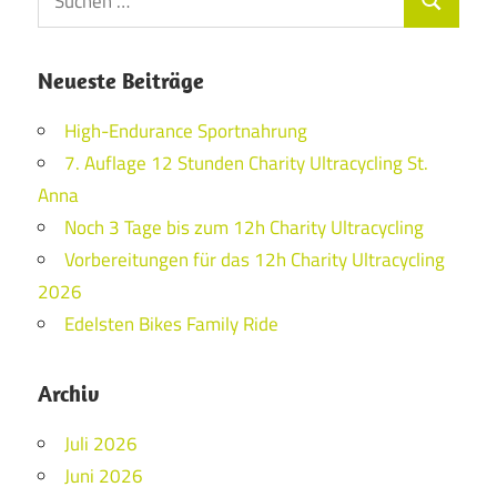
Suchen
nach:
Neueste Beiträge
High-Endurance Sportnahrung
7. Auflage 12 Stunden Charity Ultracycling St.
Anna
Noch 3 Tage bis zum 12h Charity Ultracycling
Vorbereitungen für das 12h Charity Ultracycling
2026
Edelsten Bikes Family Ride
Archiv
Juli 2026
Juni 2026