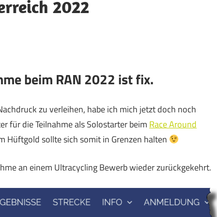
erreich 2022
hme beim RAN 2022 ist fix.
achdruck zu verleihen, habe ich mich jetzt doch noch
er für die Teilnahme als Solostarter beim
Race Around
 Hüftgold sollte sich somit in Grenzen halten
lnahme an einem Ultracycling Bewerb wieder zurückgekehrt.