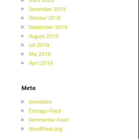
Dezember 2019
Oktober 2019
September 2019
August 2019
Juli 2019
Mai 2019
April 2019
Meta
Anmelden
Eintrags-Feed
Kommentar-Feed
WordPress.org