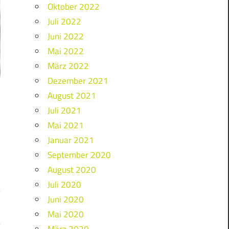
Oktober 2022
Juli 2022
Juni 2022
Mai 2022
März 2022
Dezember 2021
August 2021
Juli 2021
Mai 2021
Januar 2021
September 2020
August 2020
Juli 2020
Juni 2020
Mai 2020
Ö
März 2020