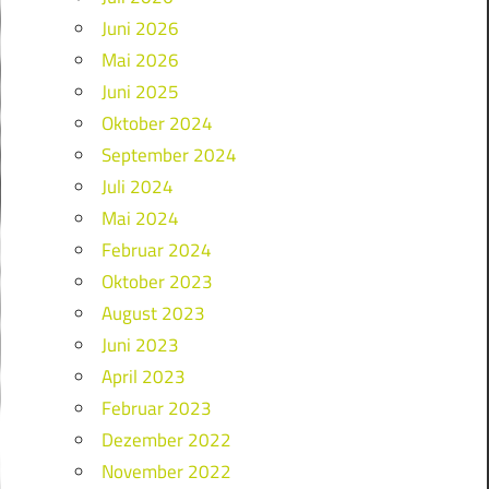
Juni 2026
Mai 2026
Juni 2025
Oktober 2024
September 2024
Juli 2024
Mai 2024
Februar 2024
Oktober 2023
August 2023
Juni 2023
April 2023
Februar 2023
Dezember 2022
November 2022