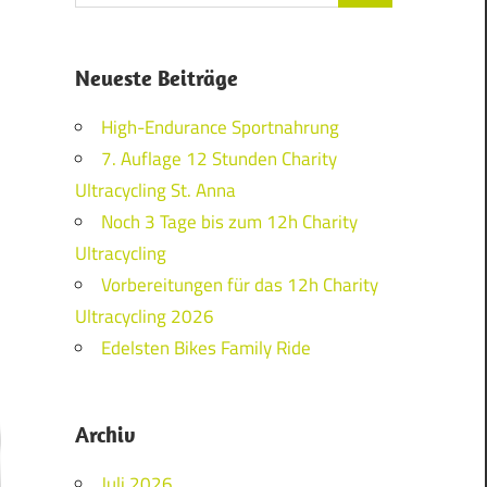
Neueste Beiträge
High-Endurance Sportnahrung
7. Auflage 12 Stunden Charity
Ultracycling St. Anna
Noch 3 Tage bis zum 12h Charity
Ultracycling
Vorbereitungen für das 12h Charity
Ultracycling 2026
Edelsten Bikes Family Ride
Archiv
Juli 2026