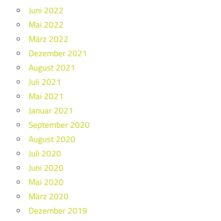
Juni 2022
Mai 2022
März 2022
Dezember 2021
August 2021
Juli 2021
Mai 2021
Januar 2021
September 2020
August 2020
Juli 2020
Juni 2020
Mai 2020
März 2020
Dezember 2019