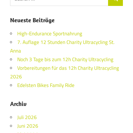
Suchen
nach:
Neueste Beiträge
High-Endurance Sportnahrung
7. Auflage 12 Stunden Charity Ultracycling St.
Anna
Noch 3 Tage bis zum 12h Charity Ultracycling
Vorbereitungen für das 12h Charity Ultracycling
2026
Edelsten Bikes Family Ride
Archiv
Juli 2026
Juni 2026