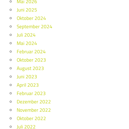
Mai 2026
Juni 2025
Oktober 2024
September 2024
Juli 2024
Mai 2024
Februar 2024
Oktober 2023
August 2023
Juni 2023
April 2023
Februar 2023
Dezember 2022
November 2022
Oktober 2022
Juli 2022