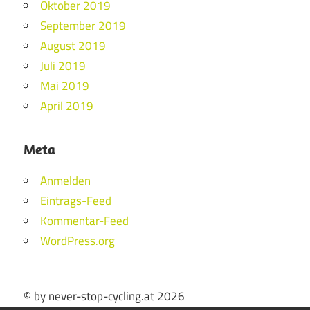
Oktober 2019
September 2019
August 2019
Juli 2019
Mai 2019
April 2019
Meta
Anmelden
Eintrags-Feed
Kommentar-Feed
WordPress.org
© by never-stop-cycling.at 2026