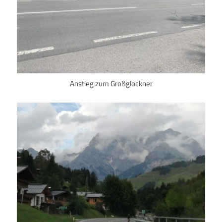
Anstieg zum Großglockner