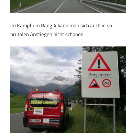
Im Kampf um Rang 4 kann man sich auch in so
brutalen Anstiegen nicht schonen.