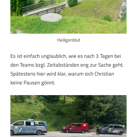
Heiligenblut
Es ist einfach unglaublich, wie es nach 3 Tagen bei
den Teams bzgl. Zeitabständen eng zur Sache geht.
Spätestens hier wird klar, warum sich Christian
keine Pausen gönnt.