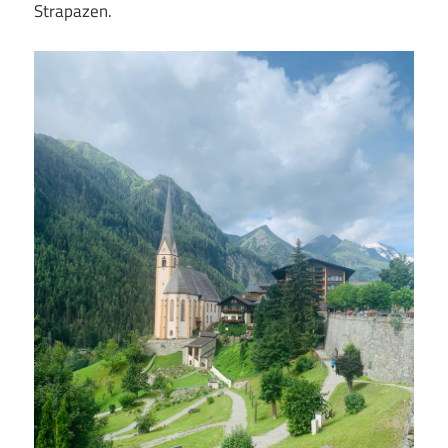
Strapazen.