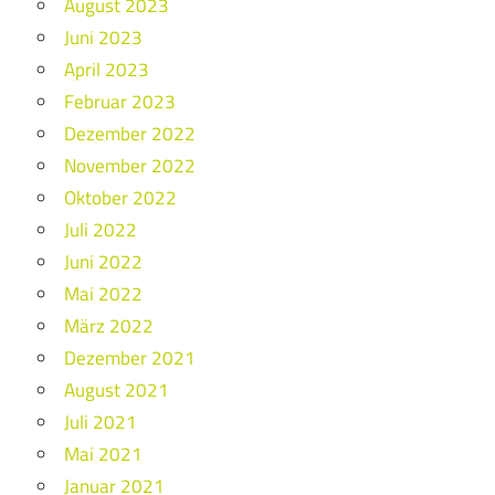
August 2023
Juni 2023
April 2023
Februar 2023
Dezember 2022
November 2022
Oktober 2022
Juli 2022
Juni 2022
Mai 2022
März 2022
Dezember 2021
August 2021
Juli 2021
Mai 2021
Januar 2021