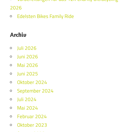
2026
Edelsten Bikes Family Ride
Archiv
Juli 2026
Juni 2026
Mai 2026
Juni 2025
Oktober 2024
September 2024
Juli 2024
Mai 2024
Februar 2024
Oktober 2023