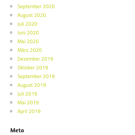
September 2020
August 2020
Juli 2020
Juni 2020
Mai 2020
März 2020
Dezember 2019
Oktober 2019
September 2019
August 2019
Juli 2019
Mai 2019
April 2019
Meta