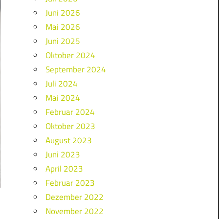
Juni 2026
Mai 2026
Juni 2025
Oktober 2024
September 2024
Juli 2024
Mai 2024
Februar 2024
Oktober 2023
August 2023
Juni 2023
April 2023
Februar 2023
Dezember 2022
November 2022