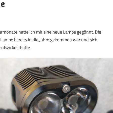
pe
ermonate hatte ich mir eine neue Lampe gegönnt. Die
e Lampe bereits in die Jahre gekommen war und sich
entwickelt hatte.