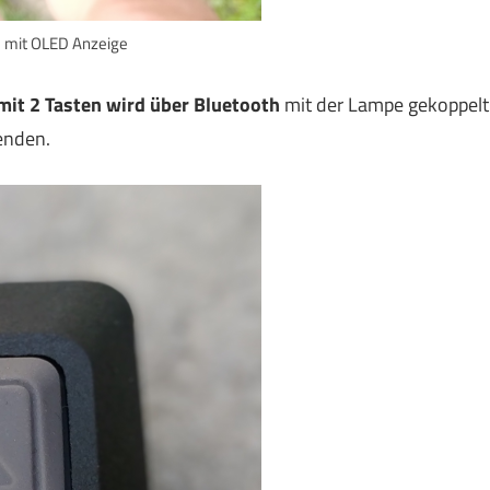
 mit OLED Anzeige
it 2 Tasten wird über Bluetooth
mit der Lampe gekoppelt
enden.