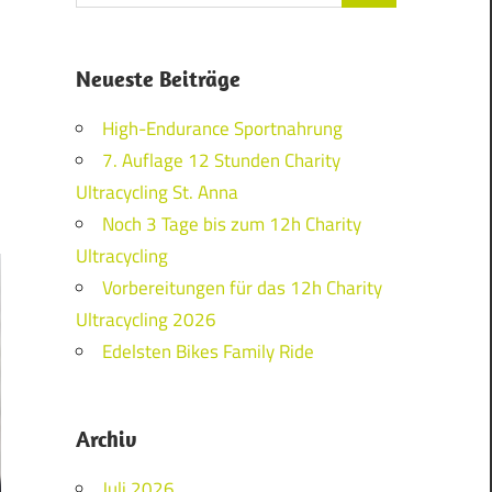
Neueste Beiträge
High-Endurance Sportnahrung
7. Auflage 12 Stunden Charity
Ultracycling St. Anna
Noch 3 Tage bis zum 12h Charity
Ultracycling
Vorbereitungen für das 12h Charity
Ultracycling 2026
Edelsten Bikes Family Ride
Archiv
Juli 2026