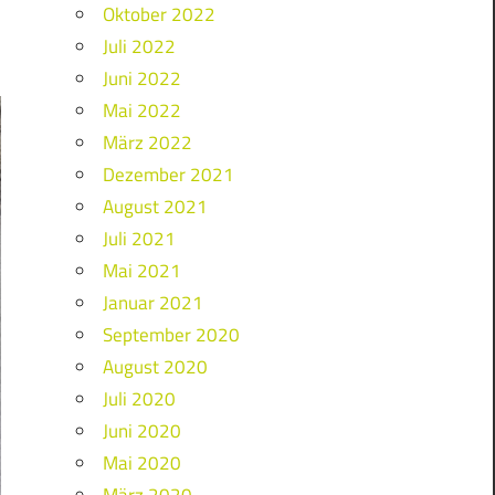
Oktober 2022
Juli 2022
Juni 2022
Mai 2022
März 2022
Dezember 2021
August 2021
Juli 2021
Mai 2021
Januar 2021
September 2020
August 2020
Juli 2020
Juni 2020
Mai 2020
März 2020