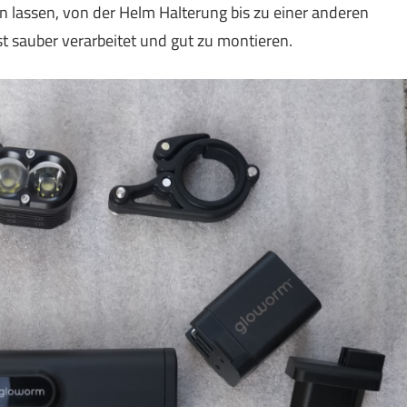
 lassen, von der Helm Halterung bis zu einer anderen
ist sauber verarbeitet und gut zu montieren.