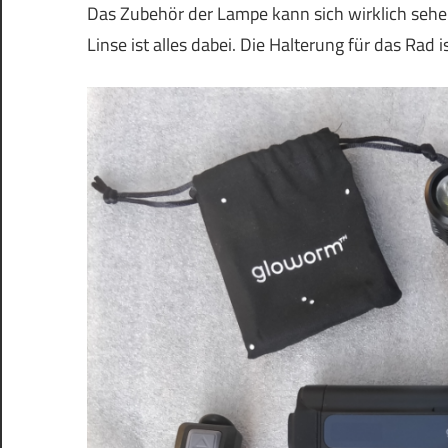
Das Zubehör der Lampe kann sich wirklich sehen
Linse ist alles dabei. Die Halterung für das Rad 