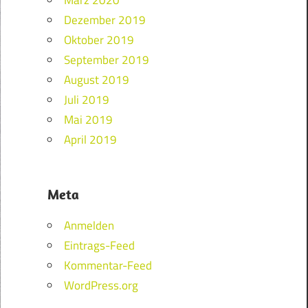
Dezember 2019
Oktober 2019
September 2019
August 2019
Juli 2019
Mai 2019
April 2019
Meta
Anmelden
Eintrags-Feed
Kommentar-Feed
WordPress.org