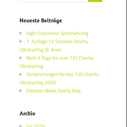
Neueste Beiträge
High-Endurance Sportnahrung
7. Auflage 12 Stunden Charity
Ultracycling St. Anna
Noch 3 Tage bis zum 12h Charity
Ultracycling
Vorbereitungen für das 12h Charity
Ultracycling 2026
Edelsten Bikes Family Ride
Archiv
Juli 2026