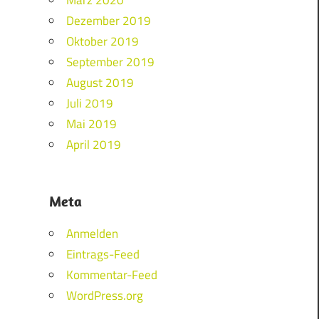
Dezember 2019
Oktober 2019
September 2019
August 2019
Juli 2019
Mai 2019
April 2019
Meta
Anmelden
Eintrags-Feed
Kommentar-Feed
WordPress.org