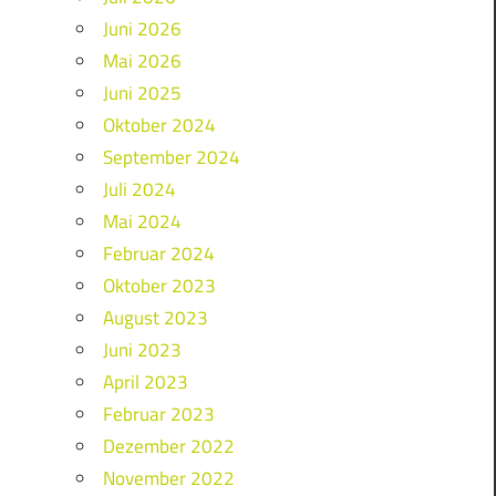
Juni 2026
Mai 2026
Juni 2025
Oktober 2024
September 2024
Juli 2024
Mai 2024
Februar 2024
Oktober 2023
August 2023
Juni 2023
April 2023
Februar 2023
Dezember 2022
November 2022