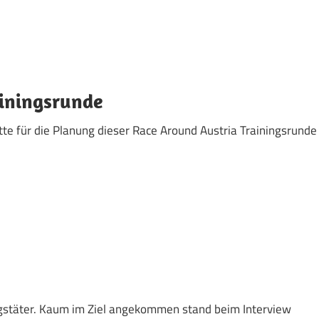
ainingsrunde
te für die Planung dieser Race Around Austria Trainingsrunde
ngstäter. Kaum im Ziel angekommen stand beim Interview