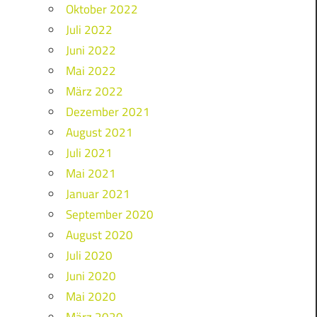
Oktober 2022
Juli 2022
Juni 2022
Mai 2022
März 2022
Dezember 2021
August 2021
Juli 2021
Mai 2021
Januar 2021
September 2020
August 2020
Juli 2020
Juni 2020
Mai 2020
März 2020