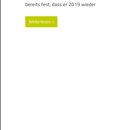
bereits fest, dass er 2019 wieder
Weiterlesen