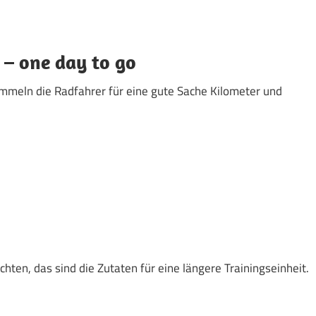
 – one day to go
mmeln die Radfahrer für eine gute Sache Kilometer und
hten, das sind die Zutaten für eine längere Trainingseinheit.